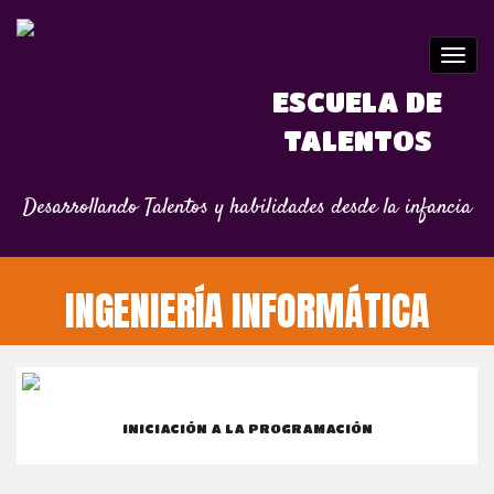
ESCUELA DE
TALENTOS
Desarrollando Talentos y habilidades desde la infancia
INGENIERÍA INFORMÁTICA
INICIACIÓN A LA PROGRAMACIÓN