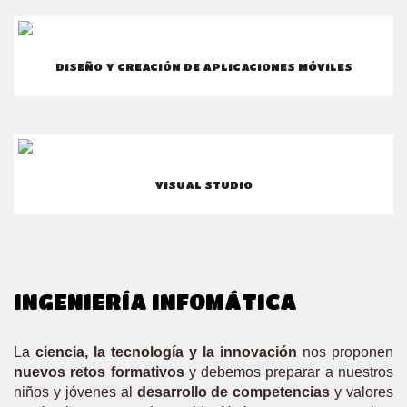
DISEÑO Y CREACIÓN DE APLICACIONES MÓVILES
VISUAL STUDIO
INGENIERÍA INFOMÁTICA
La
ciencia, la tecnología y la innovación
nos proponen
nuevos retos formativos
y debemos preparar a nuestros
niños y jóvenes al
desarrollo de competencias
y valores