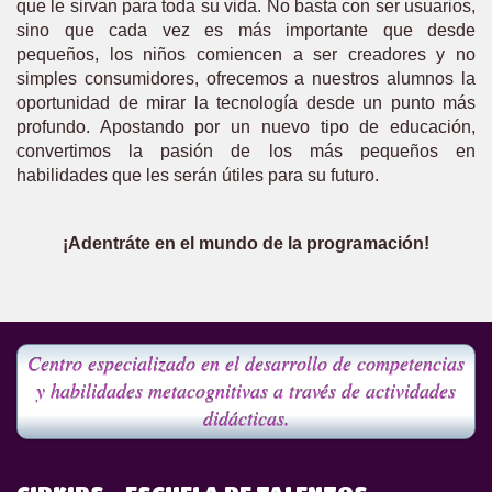
que le sirvan para toda su vida. No basta con ser usuarios,
sino que cada vez es más importante que desde
pequeños, los niños comiencen a ser creadores y no
simples consumidores, ofrecemos a nuestros alumnos la
oportunidad de mirar la tecnología desde un punto más
profundo. Apostando por un nuevo tipo de educación,
convertimos la pasión de los más pequeños en
habilidades que les serán útiles para su futuro.
¡Adentráte en el mundo de la programación!
Centro especializado en el desarrollo de competencias
y habilidades metacognitivas a través de actividades
didácticas.