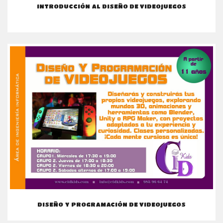
INTRODUCCIÓN AL DISEÑO DE VIDEOJUEGOS
DISEÑO Y PROGRAMACIÓN DE VIDEOJUEGOS